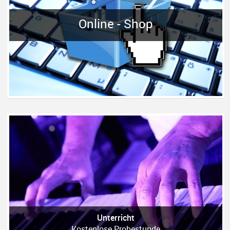
Online - Shop
Unterricht
Kostenlose Probestunde