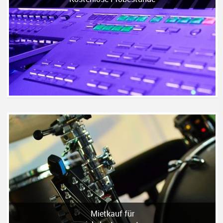
Mietkauf für