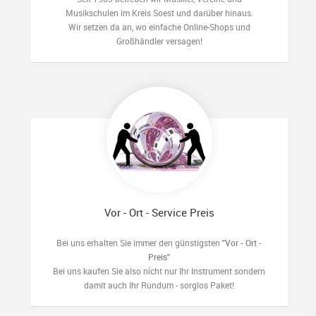
Musikschulen im Kreis Soest und darüber hinaus.
Wir setzen da an, wo einfache Online-Shops und
Großhändler versagen!
Vor - Ort - Service Preis
Bei uns erhalten Sie immer den günstigsten
"Vor - Ort -
Preis"
Bei uns kaufen Sie also nicht nur Ihr Instrument sondern
damit auch Ihr Rundum - sorglos Paket!