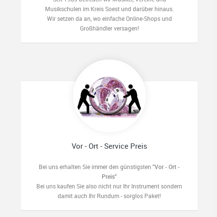
Musikschulen im Kreis Soest und darüber hinaus.
Wir setzen da an, wo einfache Online-Shops und
Großhändler versagen!
Vor - Ort - Service Preis
Bei uns erhalten Sie immer den günstigsten
"Vor - Ort -
Preis"
Bei uns kaufen Sie also nicht nur Ihr Instrument sondern
damit auch Ihr Rundum - sorglos Paket!