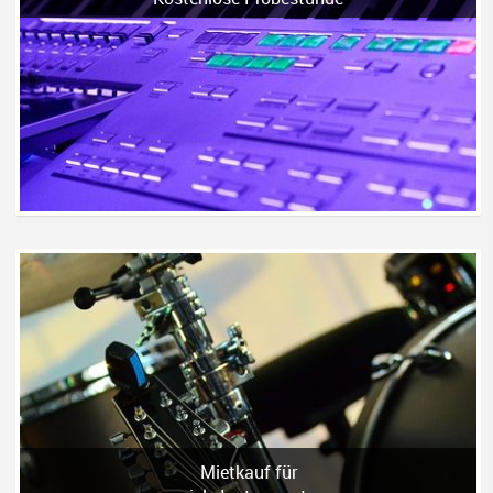
Mietkauf für