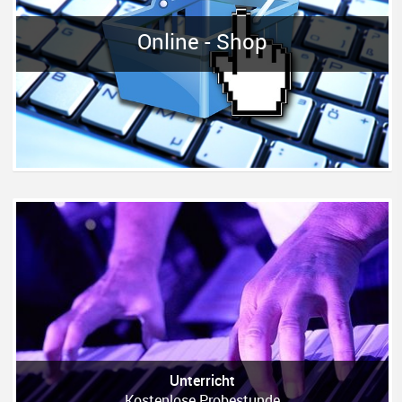
Online - Shop
Unterricht
Kostenlose Probestunde