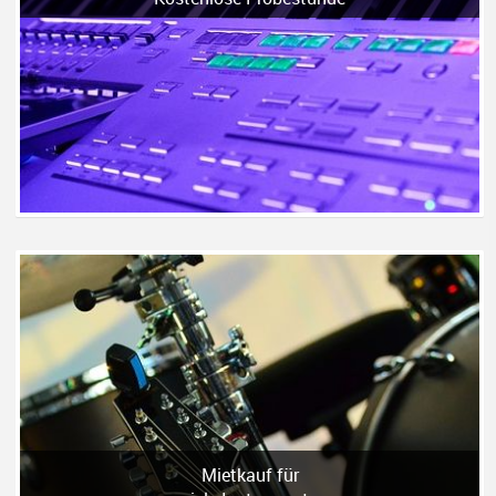
Mietkauf für