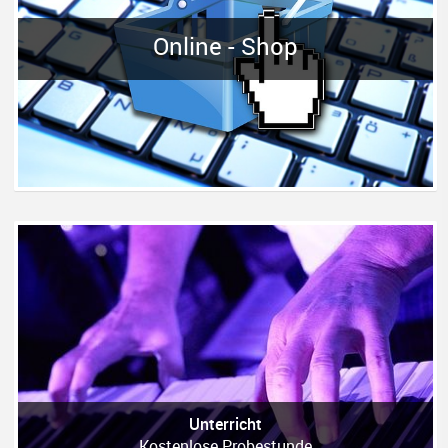
Online - Shop
Unterricht
Kostenlose Probestunde