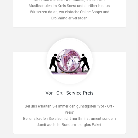
Musikschulen im Kreis Soest und darüber hinaus.
Wir setzen da an, wo einfache Online-Shops und
Großhändler versagen!
Vor - Ort - Service Preis
Bei uns erhalten Sie immer den günstigsten
"Vor - Ort -
Preis"
Bei uns kaufen Sie also nicht nur Ihr Instrument sondern
damit auch Ihr Rundum - sorglos Paket!