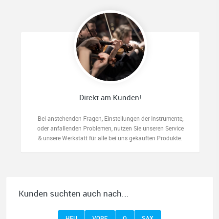
Direkt am Kunden!
Bei anstehenden Fragen, Einstellungen der Instrumente,
oder anfallenden Problemen, nutzen Sie unseren Service
& unsere Werkstatt für alle bei uns gekauften Produkte.
Kunden suchten auch nach...
HEU
VORF
O
SAX