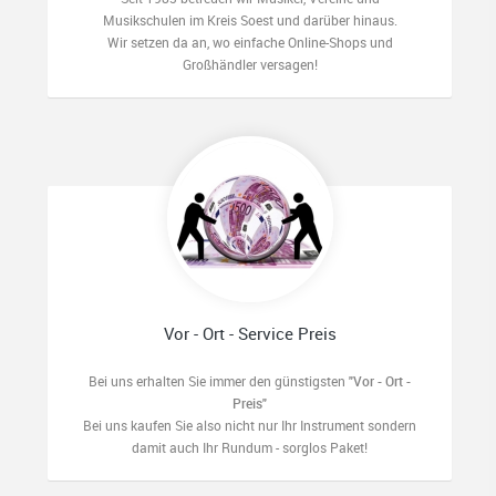
Musikschulen im Kreis Soest und darüber hinaus.
Wir setzen da an, wo einfache Online-Shops und
Großhändler versagen!
Vor - Ort - Service Preis
Bei uns erhalten Sie immer den günstigsten
"Vor - Ort -
Preis"
Bei uns kaufen Sie also nicht nur Ihr Instrument sondern
damit auch Ihr Rundum - sorglos Paket!