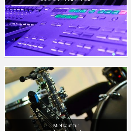
Mietkauf für