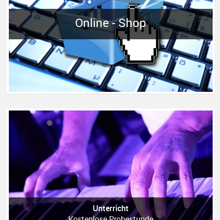
Online - Shop
Unterricht
Kostenlose Probestunde