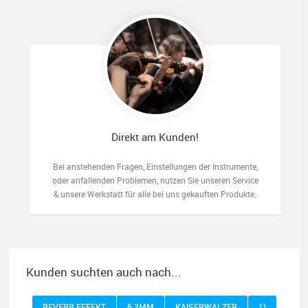
Direkt am Kunden!
Bei anstehenden Fragen, Einstellungen der Instrumente,
oder anfallenden Problemen, nutzen Sie unseren Service
& unsere Werkstatt für alle bei uns gekauften Produkte.
Kunden suchten auch nach...
REVERB EFFEKT
6,3MM
KAISERWALZER
1)