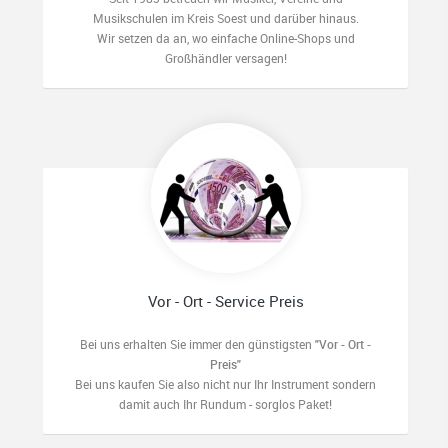
Musikschulen im Kreis Soest und darüber hinaus.
Wir setzen da an, wo einfache Online-Shops und
Großhändler versagen!
Vor - Ort - Service Preis
Bei uns erhalten Sie immer den günstigsten
"Vor - Ort -
Preis"
Bei uns kaufen Sie also nicht nur Ihr Instrument sondern
damit auch Ihr Rundum - sorglos Paket!