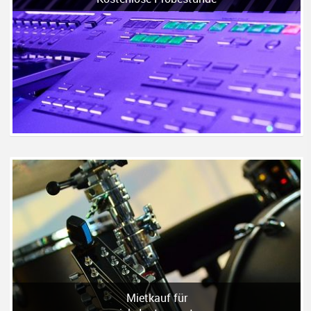
Mietkauf für