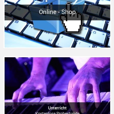
Online - Shop
Unterricht
Kostenlose Probestunde