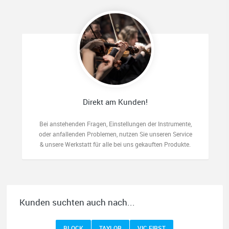
Direkt am Kunden!
Bei anstehenden Fragen, Einstellungen der Instrumente,
oder anfallenden Problemen, nutzen Sie unseren Service
& unsere Werkstatt für alle bei uns gekauften Produkte.
Kunden suchten auch nach...
BLOCK
TAYLOR
VIC FIRST