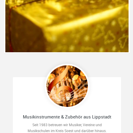
Musikinstrumente & Zubehör aus Lippstadt
Seit 1983 betreuen wir Musiker, Vereine und
Musikschulen im Kreis Soest und darüber hinaus.