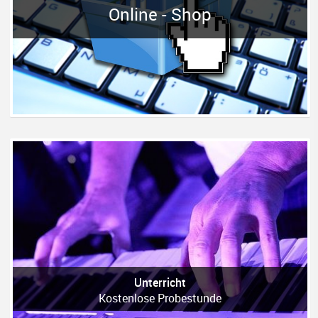
Online - Shop
Unterricht
Kostenlose Probestunde