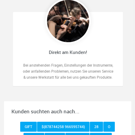
Direkt am Kunden!
Bei anstehenden Fragen, Einstellungen der Instrumente,
oder anfallenden Problemen, nutzen Sie unseren Service
& unsere Werkstatt für alle bei uns gekauften Produkte.
Kunden suchten auch nach...
GIFT
${878744258 966595744}
28
O