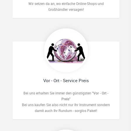
Wir setzen da an, wo einfache Online-Shops und
Großhändler versagen!
Vor - Ort - Service Preis
Bei uns erhalten Sie immer den günstigsten
"Vor - Ort -
Preis"
Bei uns kaufen Sie also nicht nur Ihr Instrument sondern
damit auch Ihr Rundum - sorglos Paket!