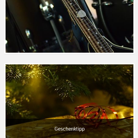
Geschenktipp