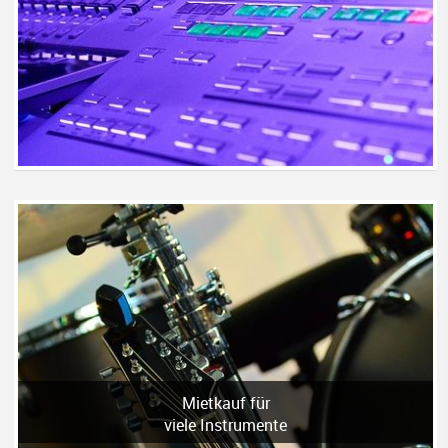
Mietkauf für
viele Instrumente