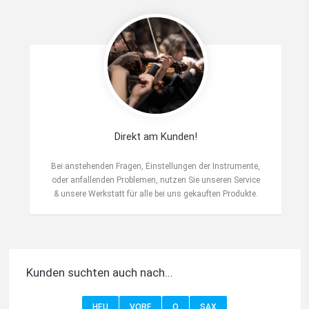
Direkt am Kunden!
Bei anstehenden Fragen, Einstellungen der Instrumente,
oder anfallenden Problemen, nutzen Sie unseren Service
& unsere Werkstatt für alle bei uns gekauften Produkte.
Kunden suchten auch nach...
HEU
VORF
O
SAX