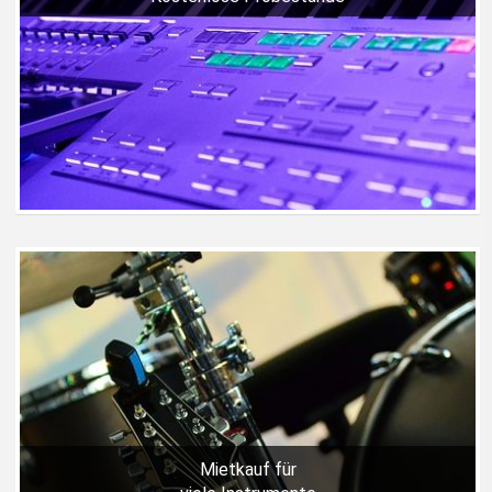
Mietkauf für