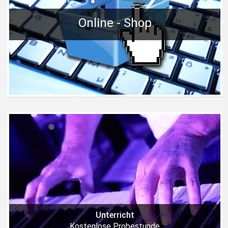
Online - Shop
Unterricht
Kostenlose Probestunde