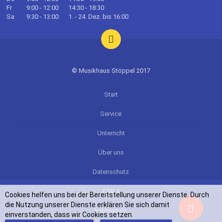
Fr
9:00 - 12:00
14:30 - 18:30
Sa
9:30 - 13:00
1. - 24. Dez. bis 16:00
© Musikhaus Stöppel 2017
Start
Service
Unterricht
Über uns
Datenschutz
AGB`s
Cookies helfen uns bei der Bereitstellung unserer Dienste. Durch
die Nutzung unserer Dienste erklären Sie sich damit
Impressum
einverstanden, dass wir Cookies setzen.