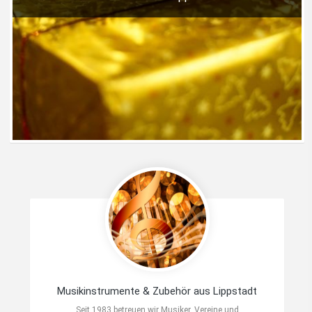
Musikinstrumente & Zubehör aus Lippstadt
Seit 1983 betreuen wir Musiker, Vereine und