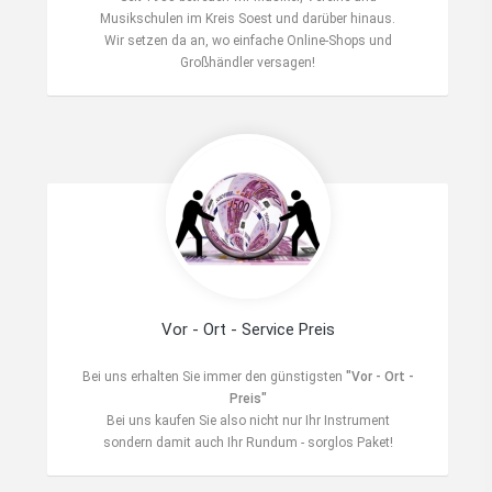
Musikschulen im Kreis Soest und darüber hinaus.
Wir setzen da an, wo einfache Online-Shops und
Großhändler versagen!
Vor - Ort - Service Preis
Bei uns erhalten Sie immer den günstigsten
"Vor - Ort -
Preis"
Bei uns kaufen Sie also nicht nur Ihr Instrument
sondern damit auch Ihr Rundum - sorglos Paket!