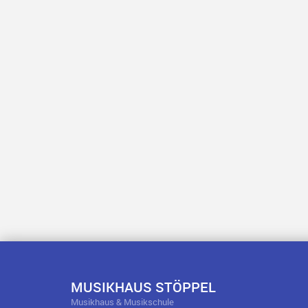
MUSIKHAUS STÖPPEL
Musikhaus & Musikschule