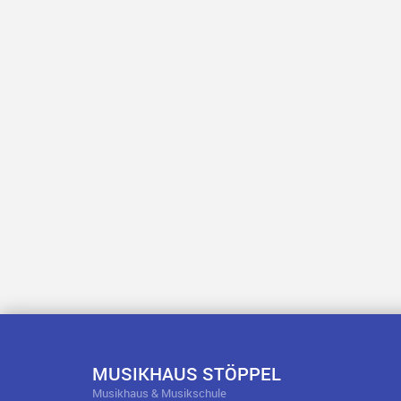
MUSIKHAUS STÖPPEL
Musikhaus & Musikschule