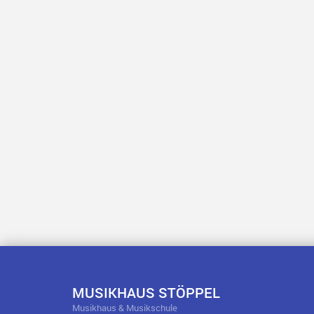
MUSIKHAUS STÖPPEL
Musikhaus & Musikschule