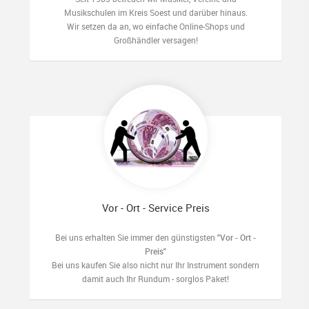
Musikschulen im Kreis Soest und darüber hinaus.
Wir setzen da an, wo einfache Online-Shops und
Großhändler versagen!
Vor - Ort - Service Preis
Bei uns erhalten Sie immer den günstigsten
"Vor - Ort -
Preis"
Bei uns kaufen Sie also nicht nur Ihr Instrument sondern
damit auch Ihr Rundum - sorglos Paket!