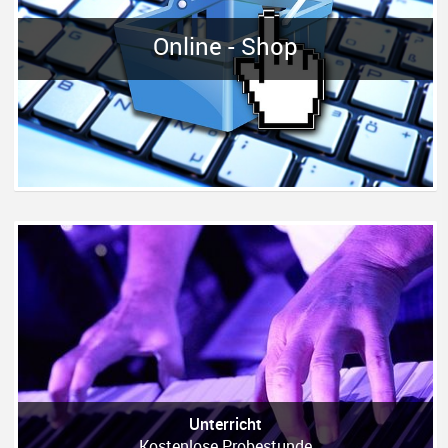
Online - Shop
Unterricht
Kostenlose Probestunde