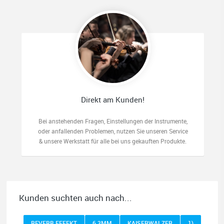
Direkt am Kunden!
Bei anstehenden Fragen, Einstellungen der Instrumente,
oder anfallenden Problemen, nutzen Sie unseren Service
& unsere Werkstatt für alle bei uns gekauften Produkte.
Kunden suchten auch nach...
REVERB EFFEKT
6,3MM
KAISERWALZER
1)