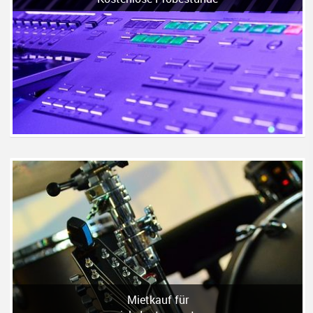
Mietkauf für